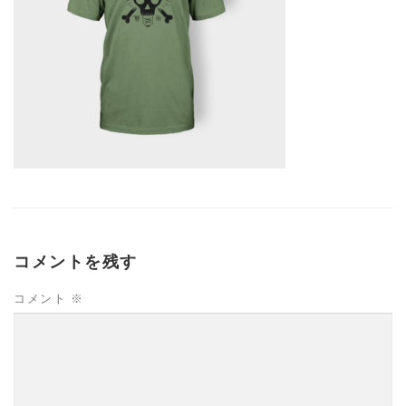
コメントを残す
コメント
※