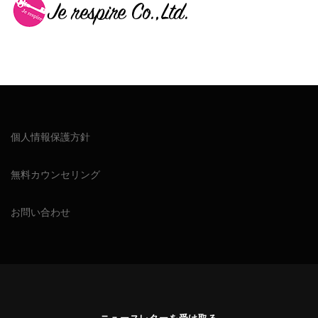
個人情報保護方針
無料カウンセリング
お問い合わせ