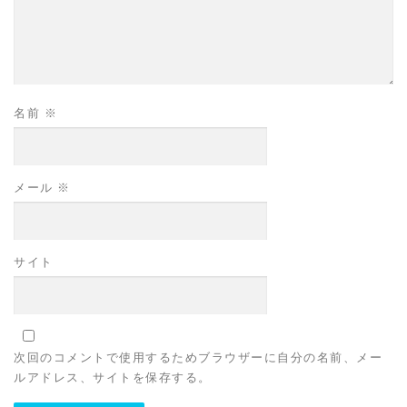
名前
※
メール
※
サイト
次回のコメントで使用するためブラウザーに自分の名前、メー
ルアドレス、サイトを保存する。