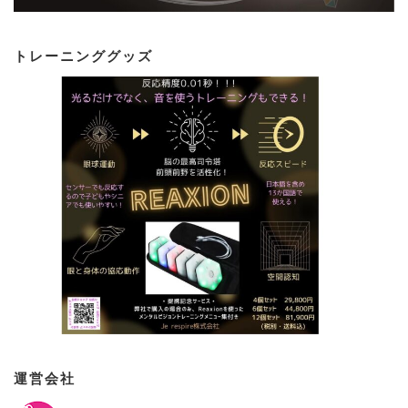
トレーニンググッズ
運営会社