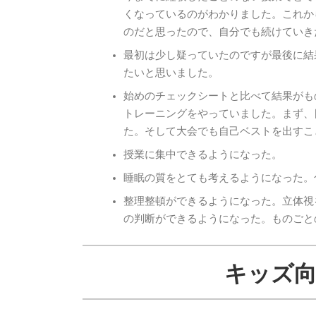
くなっているのがわかりました。これか
のだと思ったので、自分でも続けていき
最初は少し疑っていたのですが最後に結
たいと思いました。
始めのチェックシートと比べて結果がも
トレーニングをやっていました。まず、
た。そして大会でも自己ベストを出すこ
授業に集中できるようになった。
睡眠の質をとても考えるようになった。
整理整頓ができるようになった。立体視
の判断ができるようになった。ものごと
キッズ向