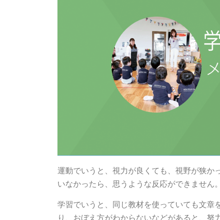
運動でいうと、視力が良くても、視野が狭か
いなかったら、思うような反応ができません
学習でいうと、同じ教材を使っていても文章
り、おぼえ方がわからないなどがあると、努