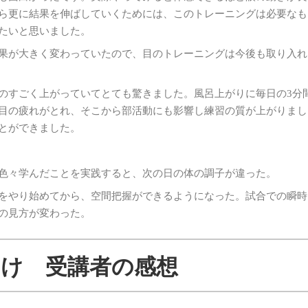
ら更に結果を伸ばしていくためには、このトレーニングは必要なも
たいと思いました。
果が大きく変わっていたので、目のトレーニングは今後も取り入れ
のすごく上がっていてとても驚きました。風呂上がりに毎日の3分
目の疲れがとれ、そこから部活動にも影響し練習の質が上がりまし
とができました。
色々学んだことを実践すると、次の日の体の調子が違った。
をやり始めてから、空間把握ができるようになった。試合での瞬時
の見方が変わった。
け 受講者の感想