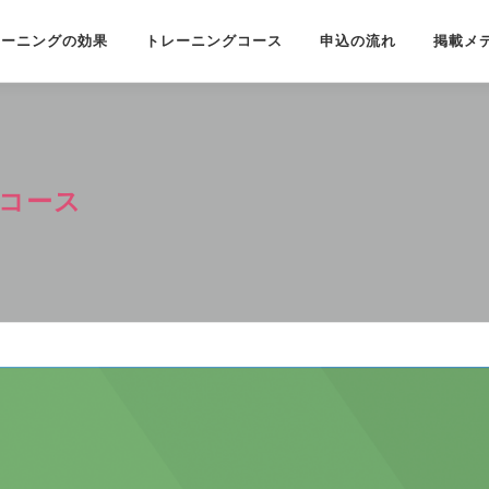
レーニングの効果
トレーニングコース
申込の流れ
掲載メ
コース