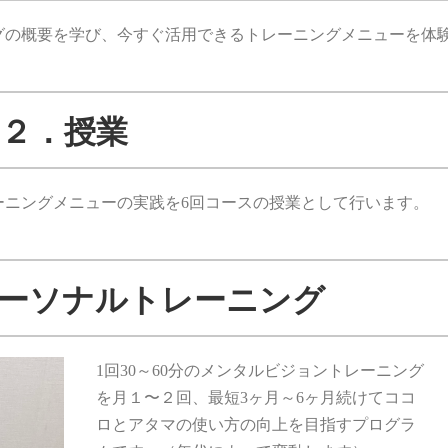
グの概要を学び、今すぐ活用できるトレーニングメニューを体
２．授業
ーニングメニューの実践を6回コースの授業として行います。
ーソナルトレーニング
1回30～60分のメンタルビジョントレーニング
を月１〜２回、最短3ヶ月～6ヶ月続けてココ
ロとアタマの使い方の向上を目指すプログラ