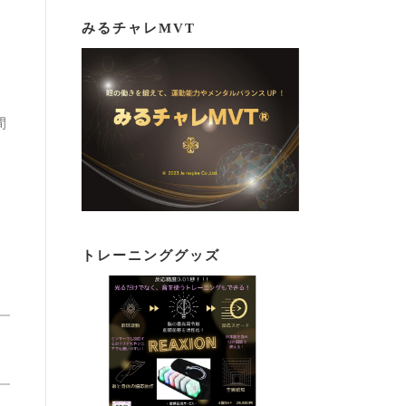
みるチャレMVT
間
トレーニンググッズ