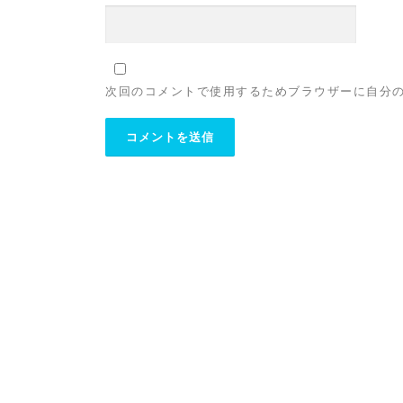
次回のコメントで使用するためブラウザーに自分