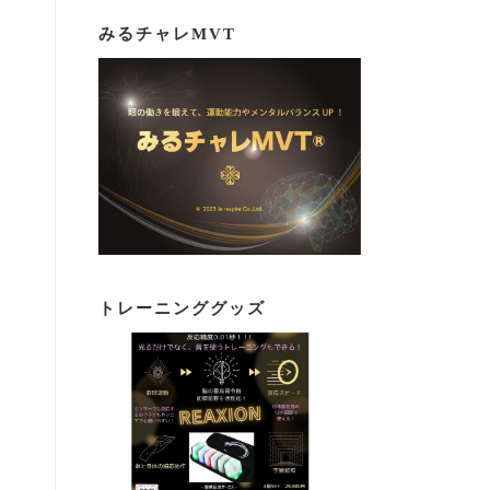
みるチャレMVT
トレーニンググッズ