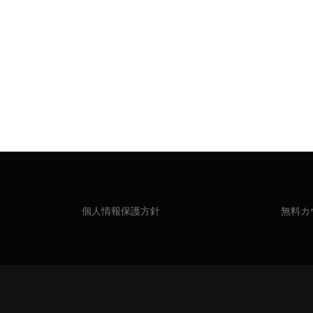
個人情報保護方針
無料カ