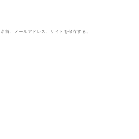
の名前、メールアドレス、サイトを保存する。