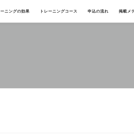
レーニングの効果
トレーニングコース
申込の流れ
掲載メ