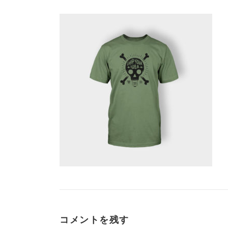
コメントを残す