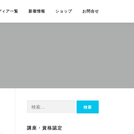
ディア一覧
新着情報
ショップ
お問合せ
検
索:
講座・資格認定