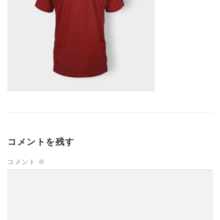
コメントを残す
コメント
※