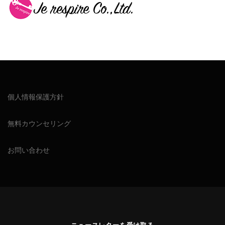
個人情報保護方針
無料カウンセリング
お問い合わせ