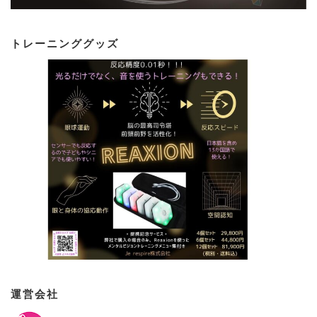
トレーニンググッズ
運営会社