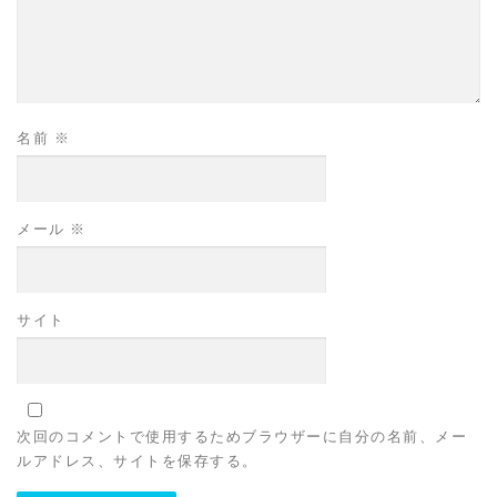
名前
※
メール
※
サイト
次回のコメントで使用するためブラウザーに自分の名前、メー
ルアドレス、サイトを保存する。