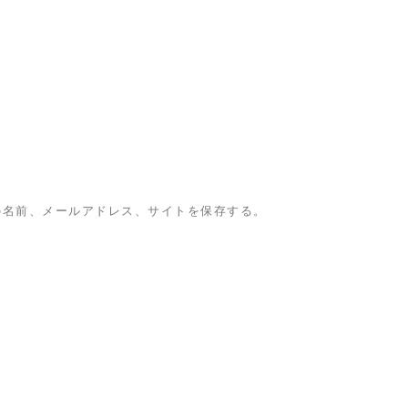
の名前、メールアドレス、サイトを保存する。