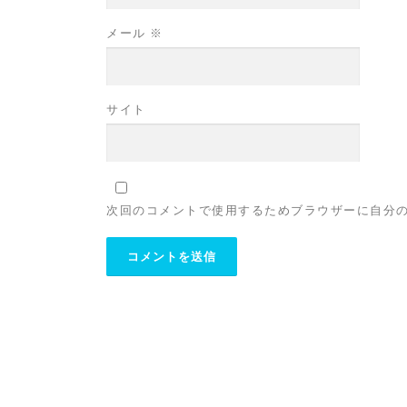
メール
※
サイト
次回のコメントで使用するためブラウザーに自分