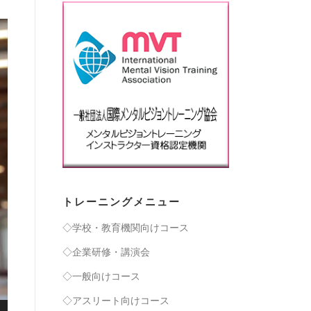
トレーニングメニュー
◇学校・教育機関向けコース
◇企業研修・講演会
◇一般向けコース
◇アスリート向けコース