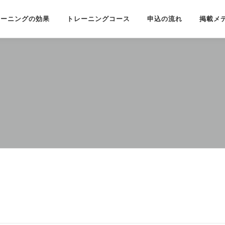
レーニングの効果
トレーニングコース
申込の流れ
掲載メ