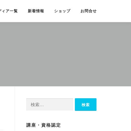
ディア一覧
新着情報
ショップ
お問合せ
検
索:
講座・資格認定