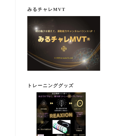
みるチャレMVT
トレーニンググッズ