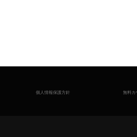
個人情報保護方針
無料カ