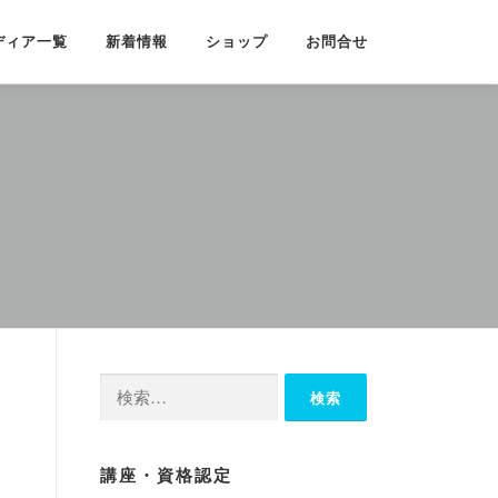
ディア一覧
新着情報
ショップ
お問合せ
検
索:
講座・資格認定