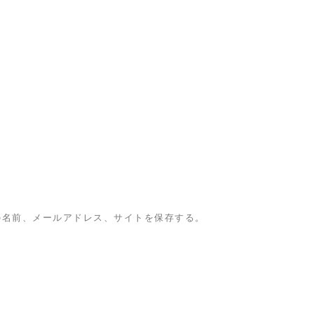
の名前、メールアドレス、サイトを保存する。