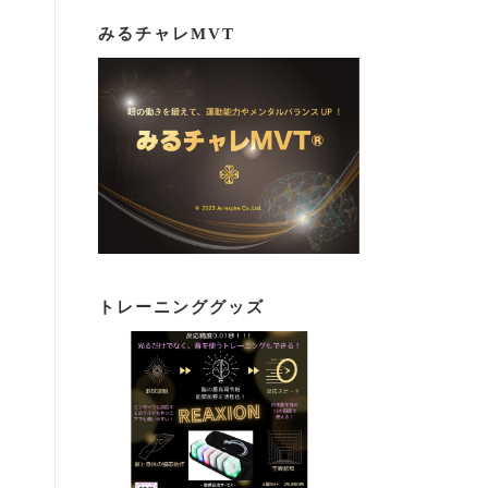
みるチャレMVT
トレーニンググッズ