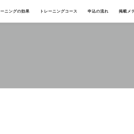
レーニングの効果
トレーニングコース
申込の流れ
掲載メ