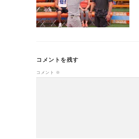
コメントを残す
コメント
※