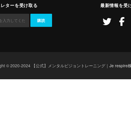
スレターを受け取る
最新情報を受
right © 2020-2024 【公式】メンタルビジョントレーニング｜
Je respi