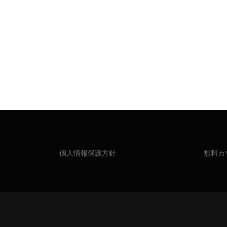
個人情報保護方針
無料カ