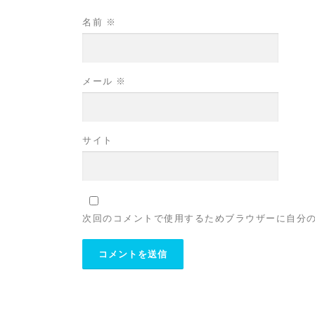
名前
※
メール
※
サイト
次回のコメントで使用するためブラウザーに自分