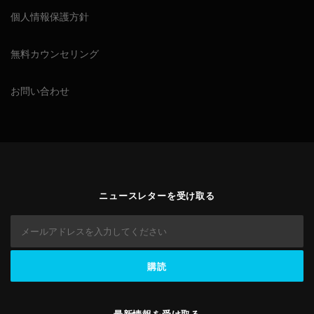
個人情報保護方針
無料カウンセリング
お問い合わせ
ニュースレターを受け取る