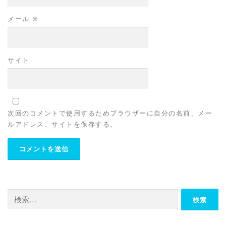
メール
※
サイト
次回のコメントで使用するためブラウザーに自分の名前、メー
ルアドレス、サイトを保存する。
検
索: