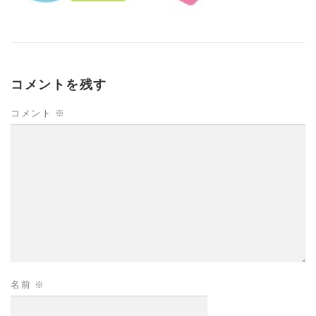
コメントを残す
コメント
※
名前
※