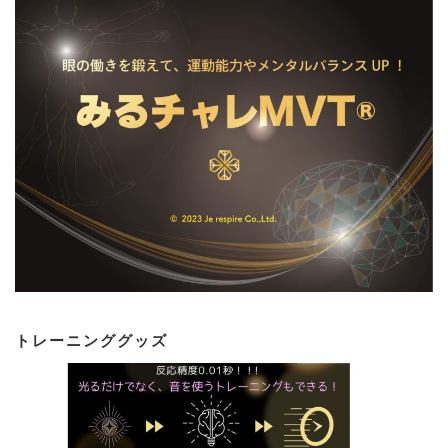
トレーニンググッズ