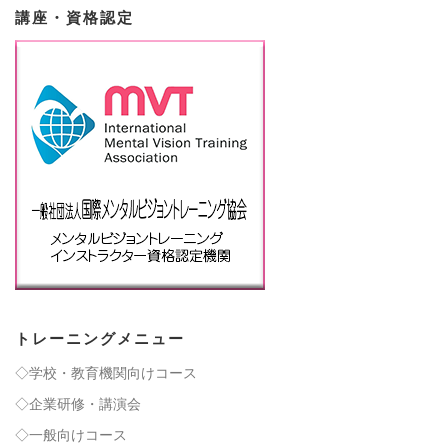
講座・資格認定
トレーニングメニュー
◇学校・教育機関向けコース
◇企業研修・講演会
◇一般向けコース