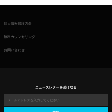
個人情報保護方針
無料カウンセリング
お問い合わせ
ニュースレターを受け取る