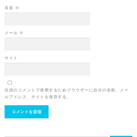
名前
※
メール
※
サイト
次回のコメントで使用するためブラウザーに自分の名前、メー
ルアドレス、サイトを保存する。