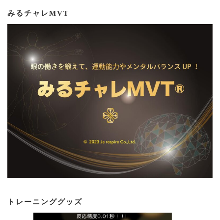
みるチャレMVT
トレーニンググッズ