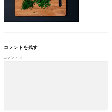
コメントを残す
コメント
※