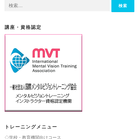
検
索:
講座・資格認定
トレーニングメニュー
◇学校・教育機関向けコース