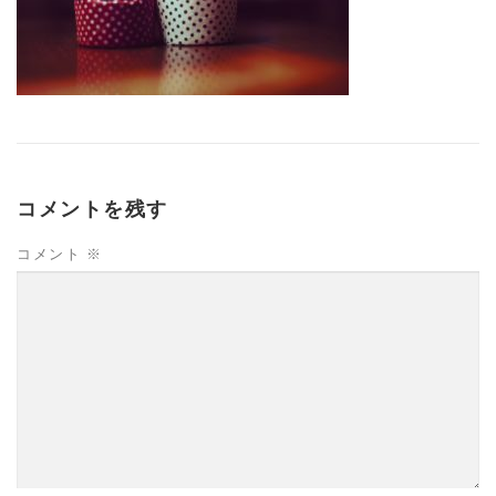
コメントを残す
コメント
※