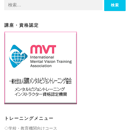
検
索:
講座・資格認定
トレーニングメニュー
◇学校・教育機関向けコース