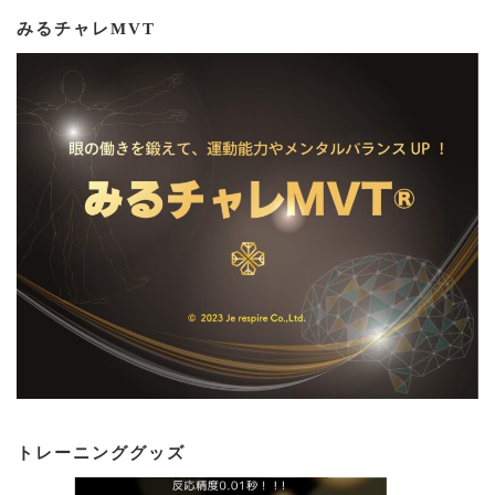
みるチャレMVT
トレーニンググッズ