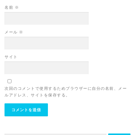
名前
※
メール
※
サイト
次回のコメントで使用するためブラウザーに自分の名前、メー
ルアドレス、サイトを保存する。