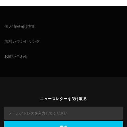
個人情報保護方針
無料カウンセリング
お問い合わせ
ニュースレターを受け取る