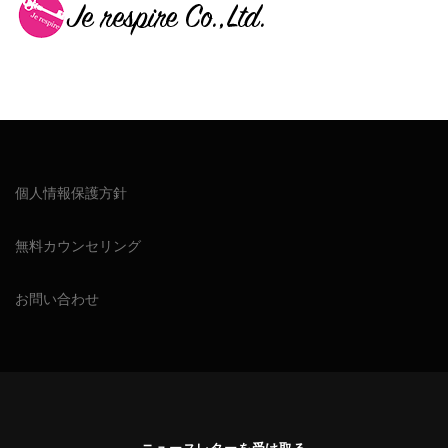
個人情報保護方針
無料カウンセリング
お問い合わせ