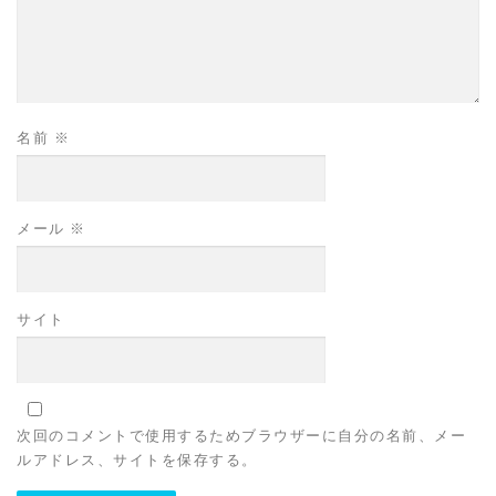
名前
※
メール
※
サイト
次回のコメントで使用するためブラウザーに自分の名前、メー
ルアドレス、サイトを保存する。