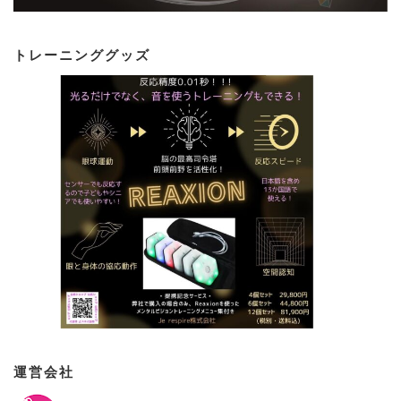
トレーニンググッズ
運営会社