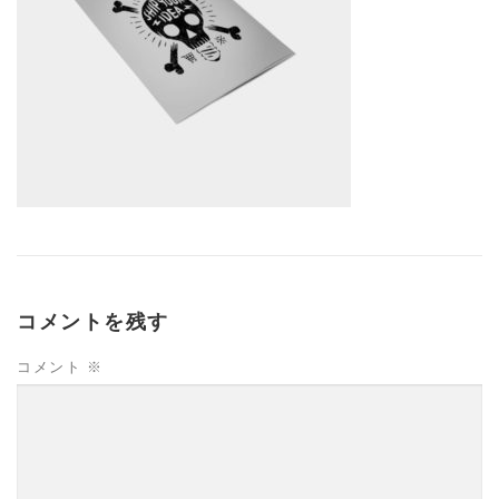
コメントを残す
コメント
※