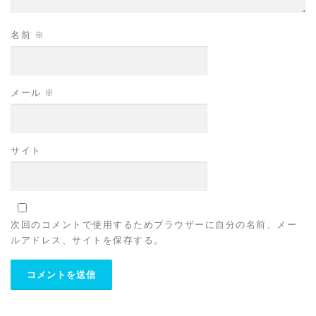
名前
※
メール
※
サイト
次回のコメントで使用するためブラウザーに自分の名前、メー
ルアドレス、サイトを保存する。