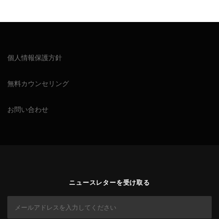
個人情報保護方針
無料カウンセリング
お問い合わせ
ニュースレターを受け取る