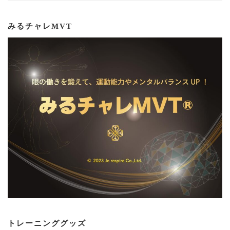
みるチャレMVT
トレーニンググッズ