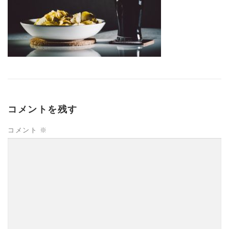
コメントを残す
コメント
※