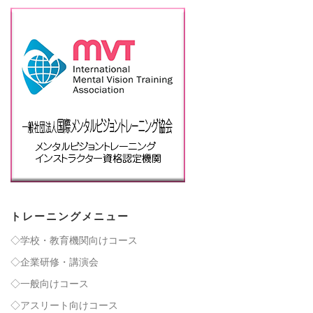
トレーニングメニュー
◇学校・教育機関向けコース
◇企業研修・講演会
◇一般向けコース
◇アスリート向けコース