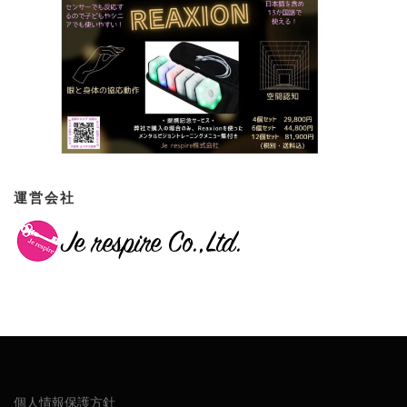
運営会社
個人情報保護方針