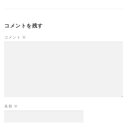
コメントを残す
コメント
※
名前
※