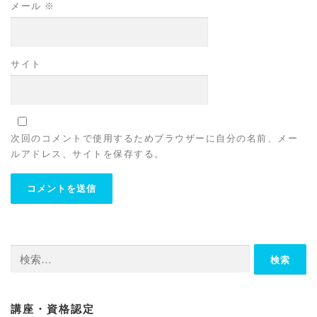
メール
※
サイト
次回のコメントで使用するためブラウザーに自分の名前、メー
ルアドレス、サイトを保存する。
検
索:
講座・資格認定