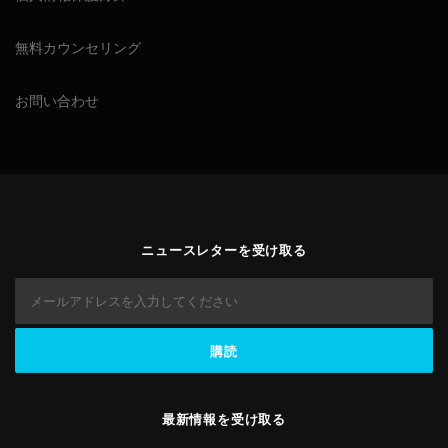
無料カウンセリング
お問い合わせ
ニュースレターを受け取る
最新情報を受け取る