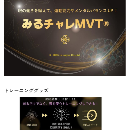
トレーニンググッズ