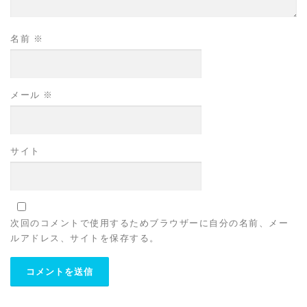
名前
※
メール
※
サイト
次回のコメントで使用するためブラウザーに自分の名前、メー
ルアドレス、サイトを保存する。