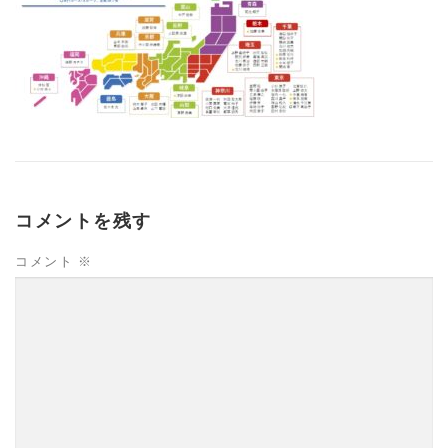
コメントを残す
コメント
※