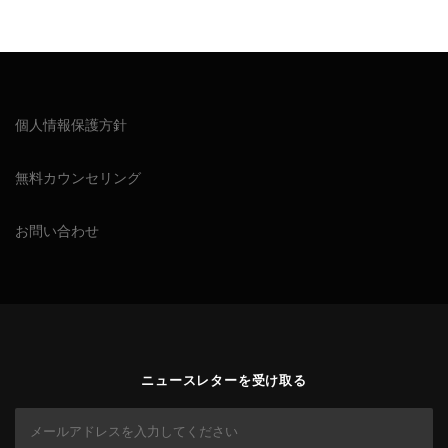
個人情報保護方針
無料カウンセリング
お問い合わせ
ニュースレターを受け取る