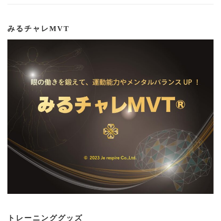
みるチャレMVT
トレーニンググッズ