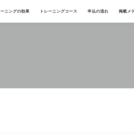
レーニングの効果
トレーニングコース
申込の流れ
掲載メ