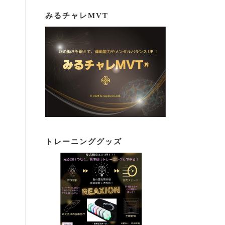
みるチャレMVT
トレーニンググッズ