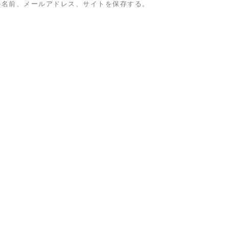
の名前、メールアドレス、サイトを保存する。