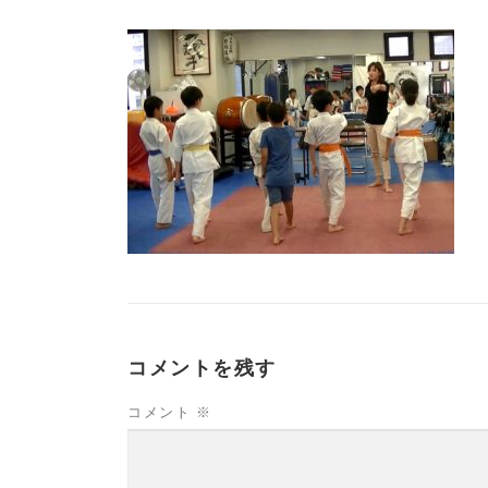
コメントを残す
コメント
※