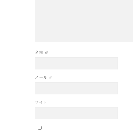
名前
※
メール
※
サイト