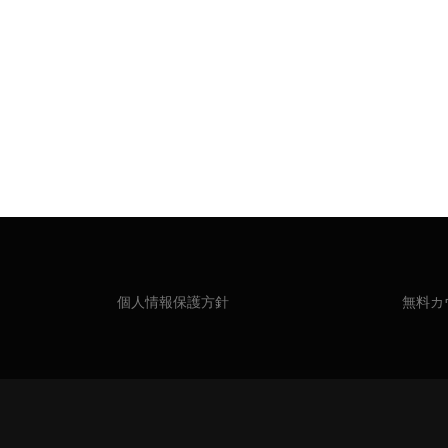
個人情報保護方針
無料カ