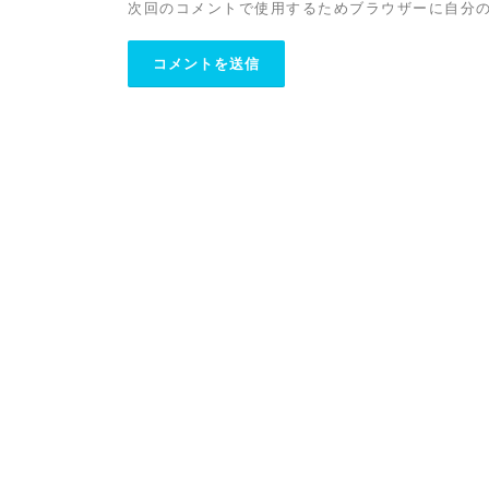
次回のコメントで使用するためブラウザーに自分