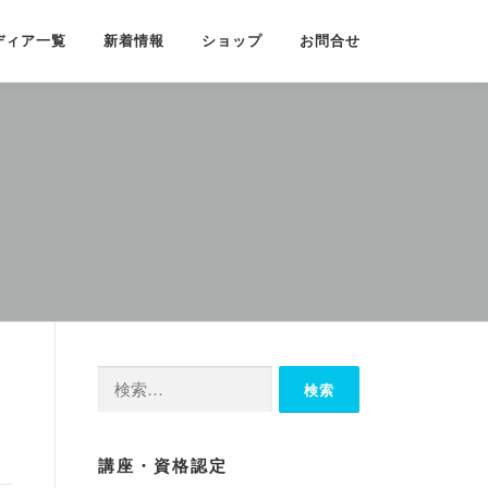
ディア一覧
新着情報
ショップ
お問合せ
検
索:
講座・資格認定