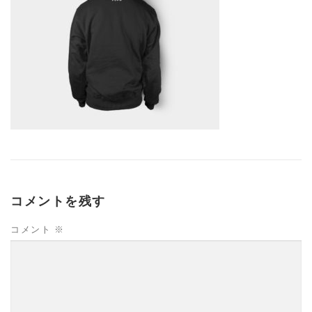
コメントを残す
コメント
※