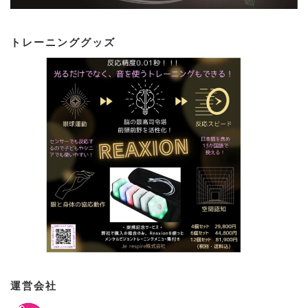
トレーニンググッズ
運営会社