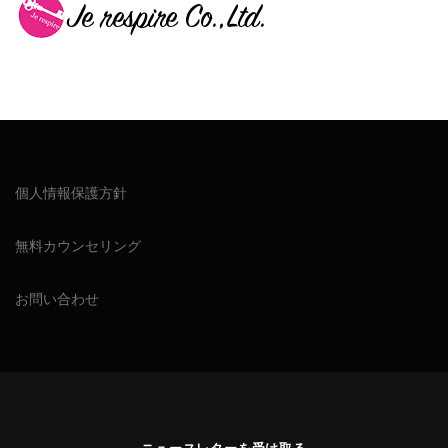
個人情報保護方針
無料カウンセリング
お問い合わせ