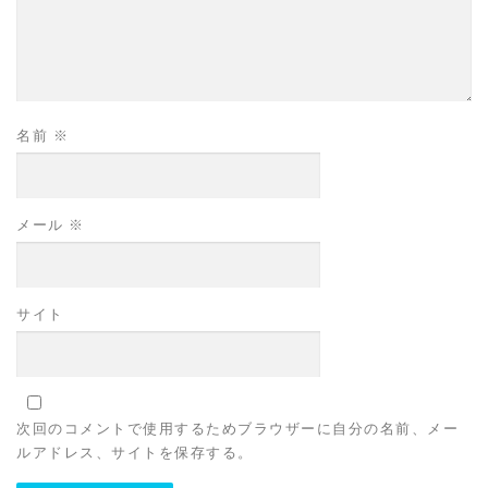
名前
※
メール
※
サイト
次回のコメントで使用するためブラウザーに自分の名前、メー
ルアドレス、サイトを保存する。