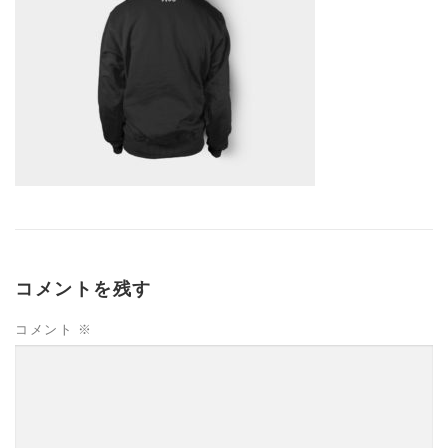
コメントを残す
コメント
※