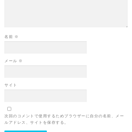
名前
※
メール
※
サイト
次回のコメントで使用するためブラウザーに自分の名前、メー
ルアドレス、サイトを保存する。