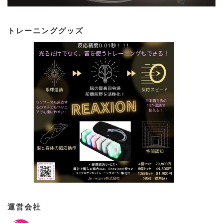
トレーニンググッズ
運営会社