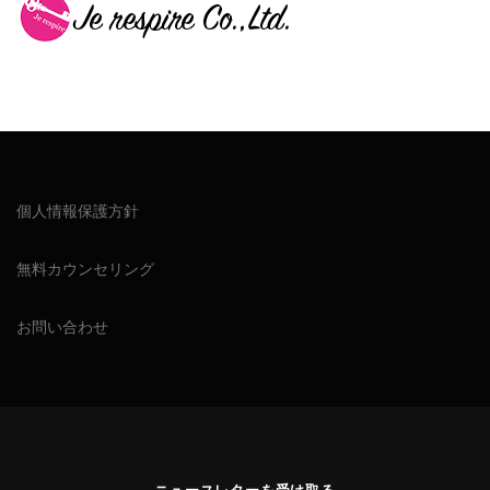
個人情報保護方針
無料カウンセリング
お問い合わせ