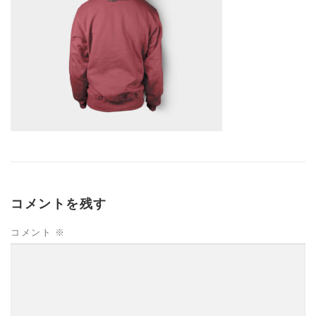
コメントを残す
コメント
※