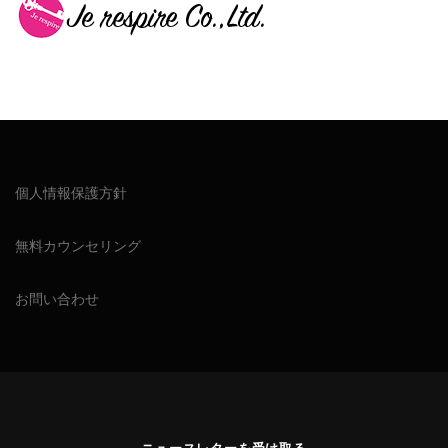
個人情報保護方針
無料カウンセリング
お問い合わせ