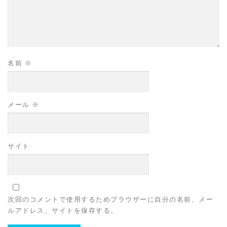
名前
※
メール
※
サイト
次回のコメントで使用するためブラウザーに自分の名前、メー
ルアドレス、サイトを保存する。