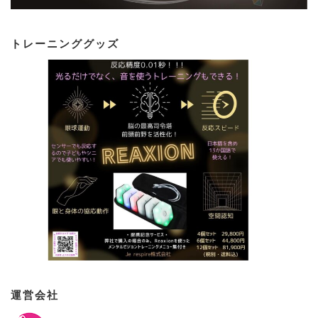
トレーニンググッズ
運営会社