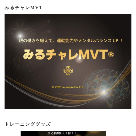
みるチャレMVT
トレーニンググッズ