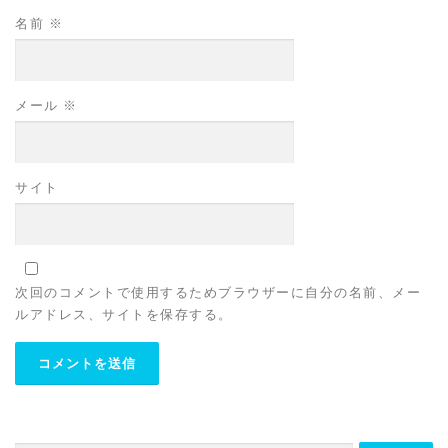
名前
※
メール
※
サイト
次回のコメントで使用するためブラウザーに自分の名前、メー
ルアドレス、サイトを保存する。