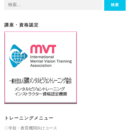
検
索:
講座・資格認定
トレーニングメニュー
◇学校・教育機関向けコース