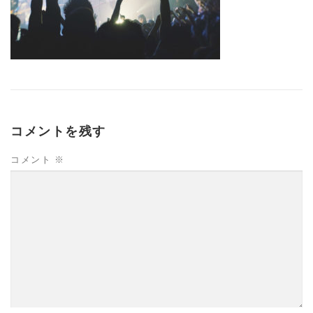
コメントを残す
コメント
※