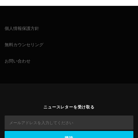
個人情報保護方針
無料カウンセリング
お問い合わせ
ニュースレターを受け取る