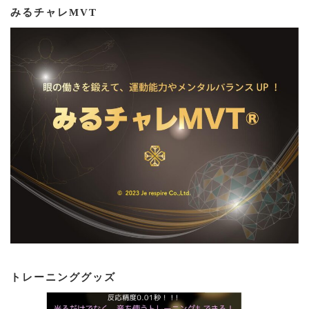
みるチャレMVT
トレーニンググッズ