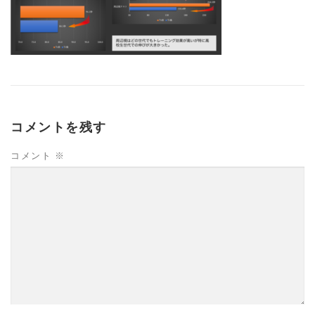
コメントを残す
コメント
※