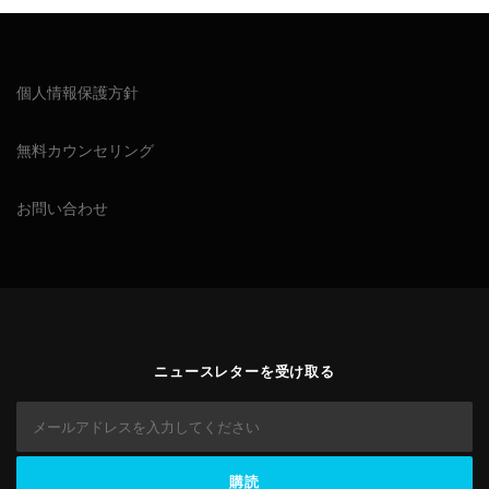
個人情報保護方針
無料カウンセリング
お問い合わせ
ニュースレターを受け取る