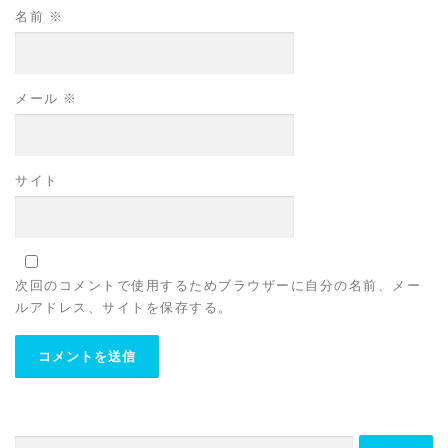
名前
※
メール
※
サイト
次回のコメントで使用するためブラウザーに自分の名前、メー
ルアドレス、サイトを保存する。
検