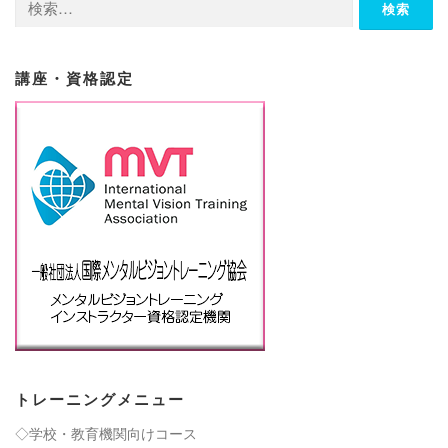
索:
講座・資格認定
トレーニングメニュー
◇学校・教育機関向けコース