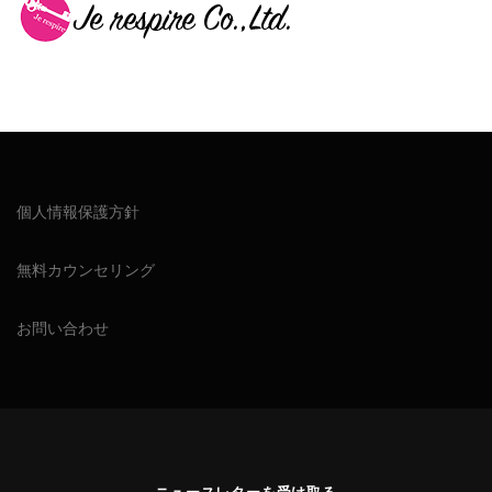
個人情報保護方針
無料カウンセリング
お問い合わせ