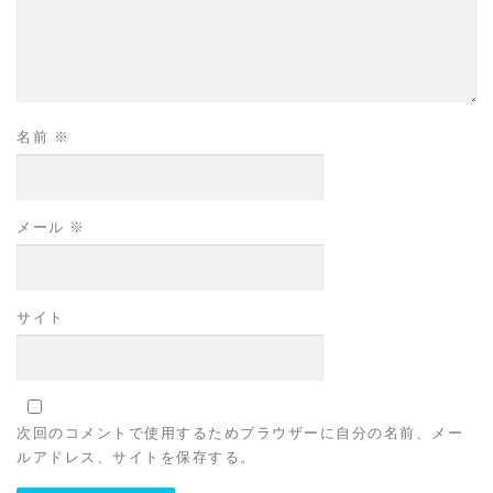
名前
※
メール
※
サイト
次回のコメントで使用するためブラウザーに自分の名前、メー
ルアドレス、サイトを保存する。