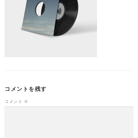
コメントを残す
コメント
※