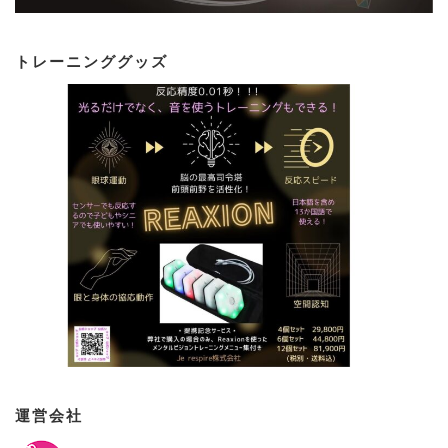
トレーニンググッズ
運営会社