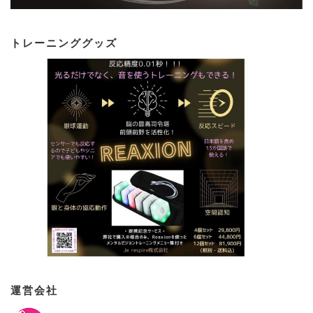
トレーニンググッズ
運営会社