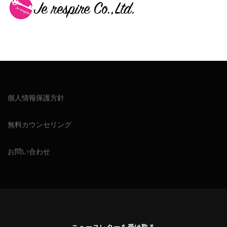
個人情報保護方針
無料カウンセリング
お問い合わせ