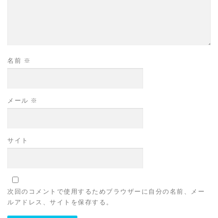
名前
※
メール
※
サイト
次回のコメントで使用するためブラウザーに自分の名前、メー
ルアドレス、サイトを保存する。