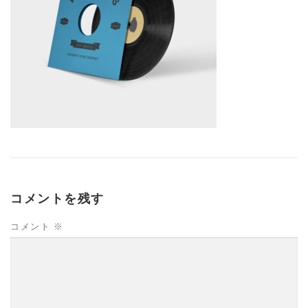
コメントを残す
コメント
※