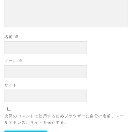
名前
※
メール
※
サイト
次回のコメントで使用するためブラウザーに自分の名前、メー
ルアドレス、サイトを保存する。