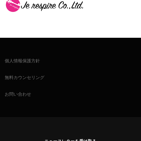
個人情報保護方針
無料カウンセリング
お問い合わせ