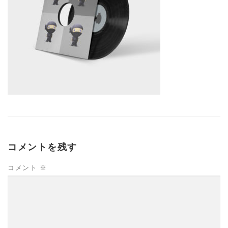
コメントを残す
コメント
※