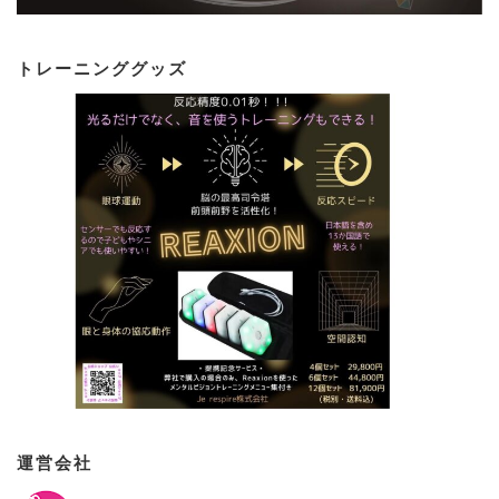
トレーニンググッズ
運営会社