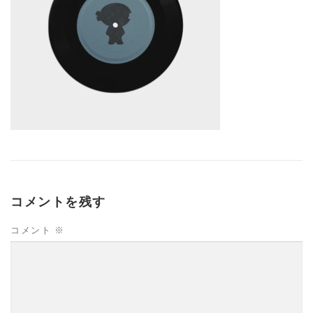
コメントを残す
コメント
※