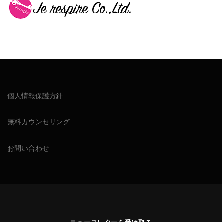
個人情報保護方針
無料カウンセリング
お問い合わせ