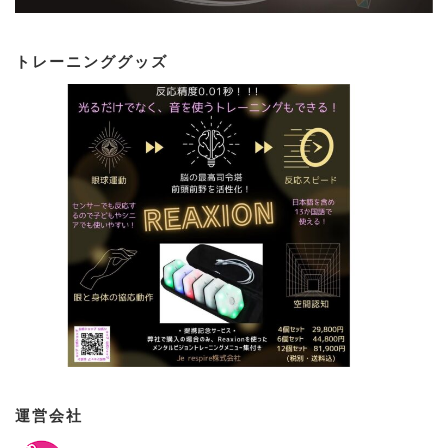
トレーニンググッズ
運営会社