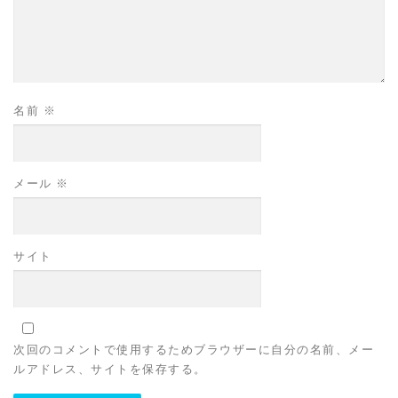
名前
※
メール
※
サイト
次回のコメントで使用するためブラウザーに自分の名前、メー
ルアドレス、サイトを保存する。