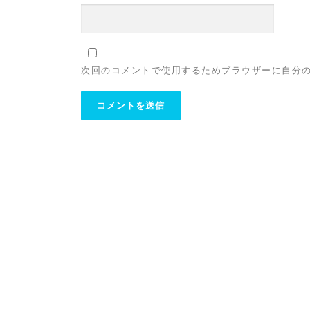
次回のコメントで使用するためブラウザーに自分