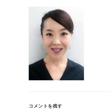
コメントを残す