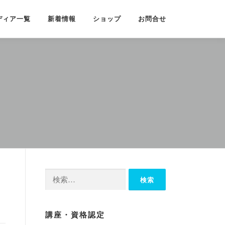
ディア一覧
新着情報
ショップ
お問合せ
検
索:
講座・資格認定