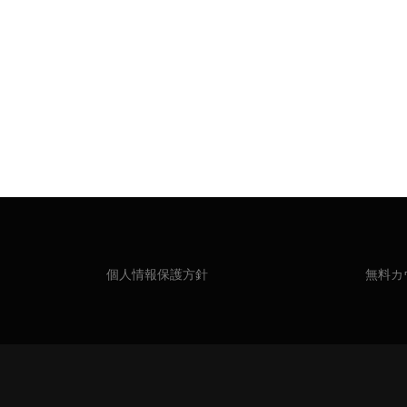
個人情報保護方針
無料カ