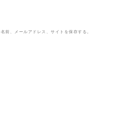
の名前、メールアドレス、サイトを保存する。