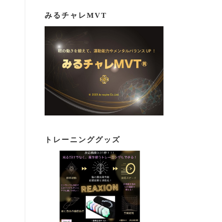
みるチャレMVT
トレーニンググッズ