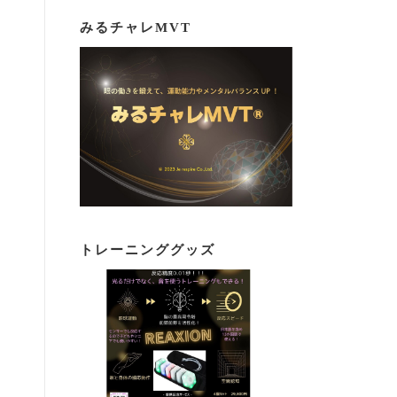
みるチャレMVT
トレーニンググッズ