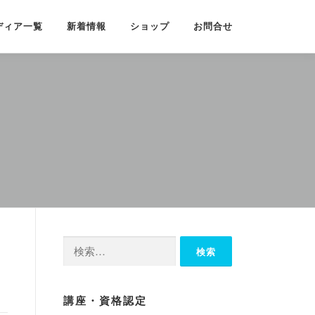
ディア一覧
新着情報
ショップ
お問合せ
検
索:
講座・資格認定