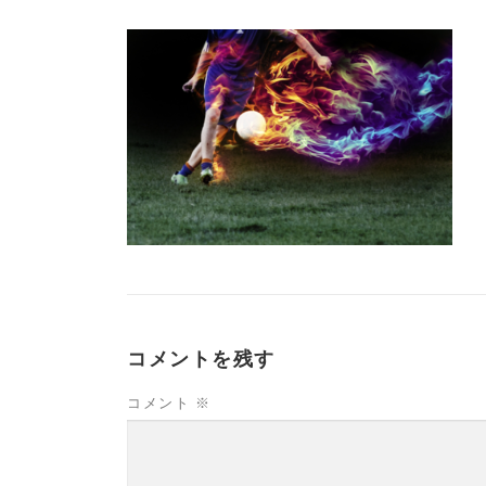
コメントを残す
コメント
※