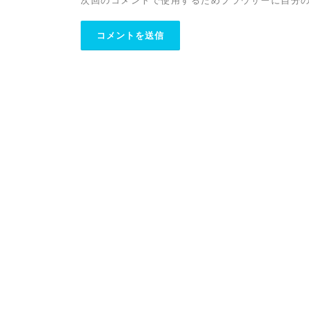
次回のコメントで使用するためブラウザーに自分