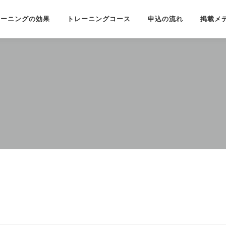
レーニングの効果
トレーニングコース
申込の流れ
掲載メ