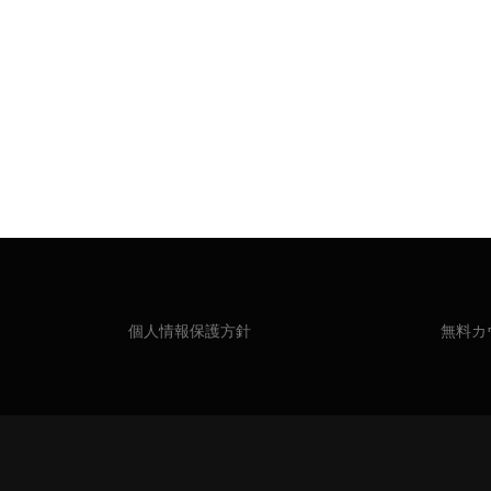
個人情報保護方針
無料カ