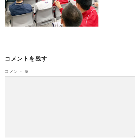
コメントを残す
コメント
※