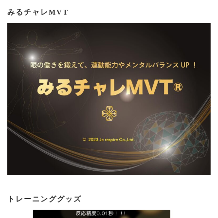
みるチャレMVT
トレーニンググッズ