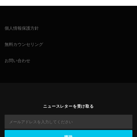
個人情報保護方針
無料カウンセリング
お問い合わせ
ニュースレターを受け取る