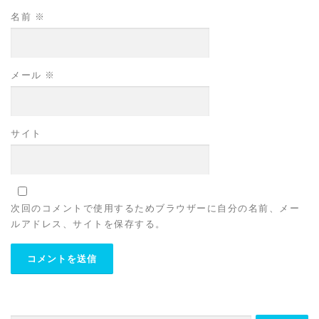
名前
※
メール
※
サイト
次回のコメントで使用するためブラウザーに自分の名前、メー
ルアドレス、サイトを保存する。