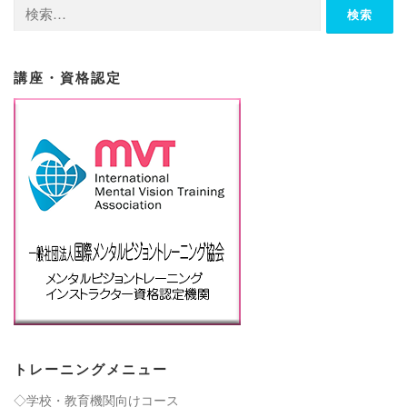
検
索:
講座・資格認定
トレーニングメニュー
◇学校・教育機関向けコース