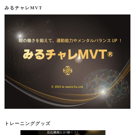
みるチャレMVT
トレーニンググッズ