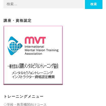
検
索:
講座・資格認定
トレーニングメニュー
◇学校・教育機関向けコース