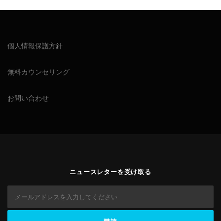
個人情報保護方針
無料カウンセリング
お問い合わせ
ニュースレターを受け取る