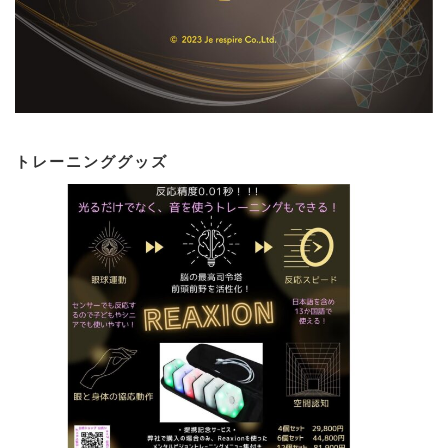
トレーニンググッズ