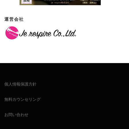
運営会社
個人情報保護方針
無料カウンセリング
お問い合わせ