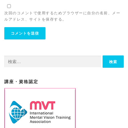
次回のコメントで使用するためブラウザーに自分の名前、メー
ルアドレス、サイトを保存する。
検
索:
講座・資格認定