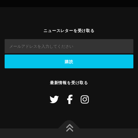
ニュースレターを受け取る
最新情報を受け取る