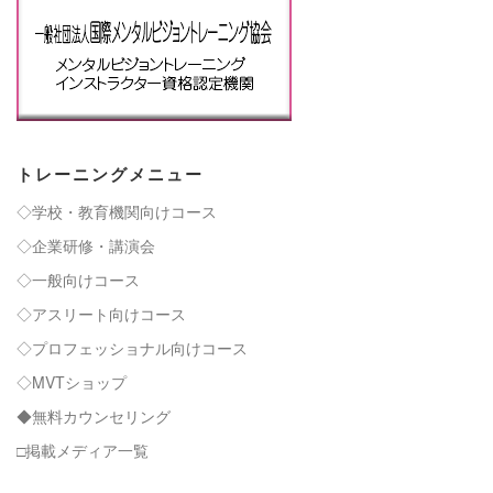
トレーニングメニュー
◇学校・教育機関向けコース
◇企業研修・講演会
◇一般向けコース
◇アスリート向けコース
◇プロフェッショナル向けコース
◇MVTショップ
◆無料カウンセリング
□掲載メディア一覧