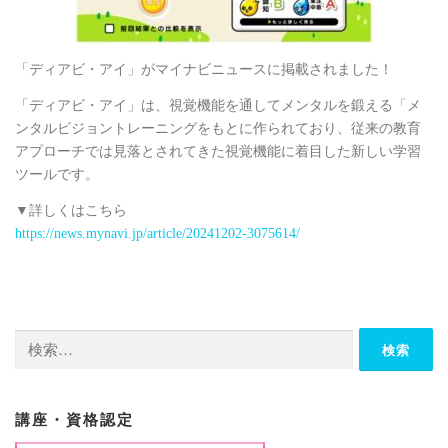
「ディアビ・アイ」がマイナビニュースに掲載されました！
「ディアビ・アイ」は、視覚機能を通してメンタルを鍛える「メ
ンタルビジョントレーニングをもとに作られており、従来の教育
アプローチでは見落とされてきた視覚機能に着目した新しい学習
ツールです。
▼詳しくはこちら
https://news.mynavi.jp/article/20241202-3075614/
検
索:
講座・資格認定