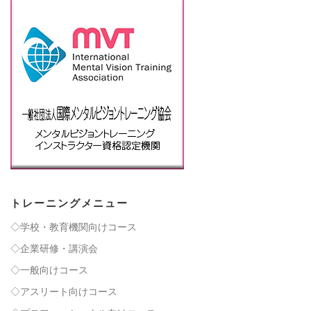
トレーニングメニュー
◇学校・教育機関向けコース
◇企業研修・講演会
◇一般向けコース
◇アスリート向けコース