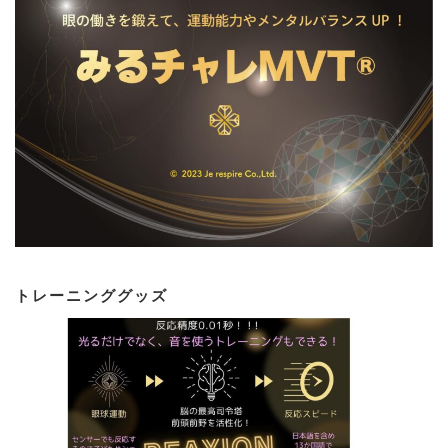
トレーニンググッズ