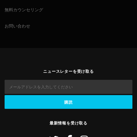
無料カウンセリング
お問い合わせ
ニュースレターを受け取る
最新情報を受け取る