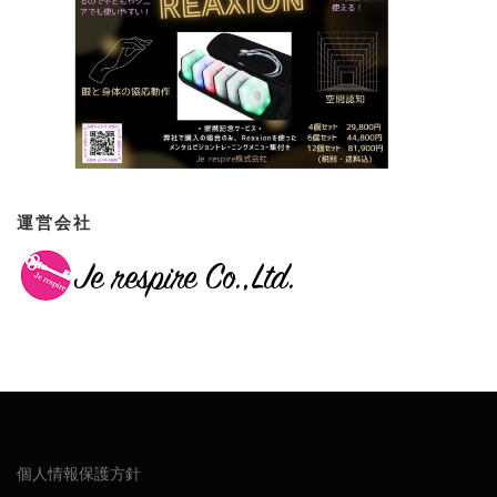
運営会社
個人情報保護方針