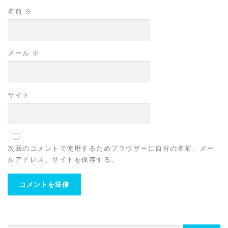
名前
※
メール
※
サイト
次回のコメントで使用するためブラウザーに自分の名前、メー
ルアドレス、サイトを保存する。