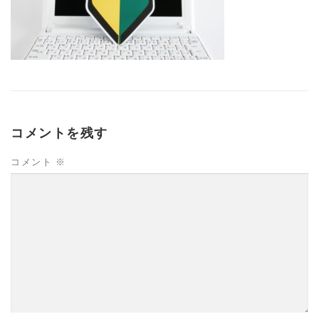
コメントを残す
コメント
※