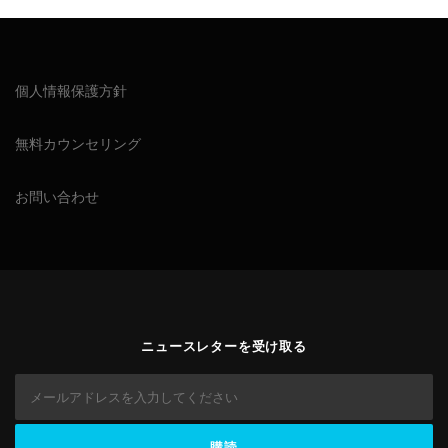
個人情報保護方針
無料カウンセリング
お問い合わせ
ニュースレターを受け取る