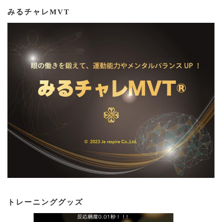
みるチャレMVT
トレーニンググッズ