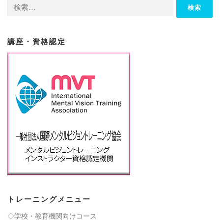
検
索:
講座・資格認定
トレーニングメニュー
◇学校・教育機関向けコース