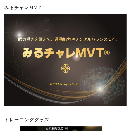
みるチャレMVT
トレーニンググッズ