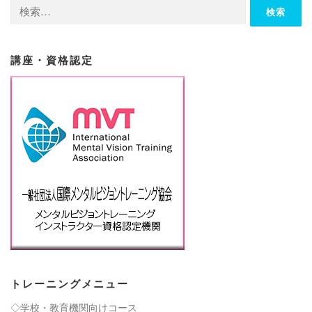
検
索:
講座・資格認定
トレーニングメニュー
◇学校・教育機関向けコース