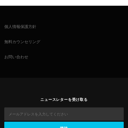
個人情報保護方針
無料カウンセリング
お問い合わせ
ニュースレターを受け取る