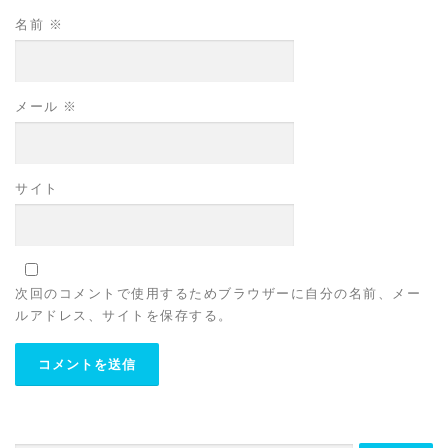
名前
※
メール
※
サイト
次回のコメントで使用するためブラウザーに自分の名前、メー
ルアドレス、サイトを保存する。