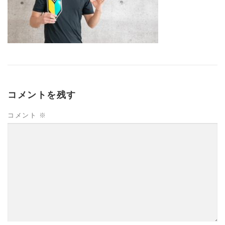
コメントを残す
コメント
※