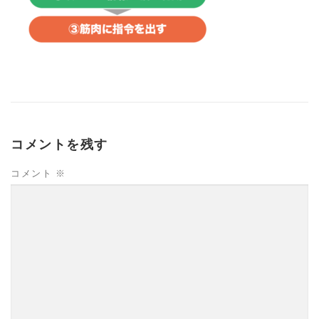
コメントを残す
コメント
※