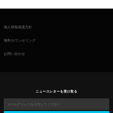
個人情報保護方針
無料カウンセリング
お問い合わせ
ニュースレターを受け取る