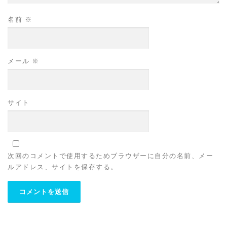
名前
※
メール
※
サイト
次回のコメントで使用するためブラウザーに自分の名前、メー
ルアドレス、サイトを保存する。