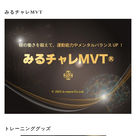
みるチャレMVT
トレーニンググッズ