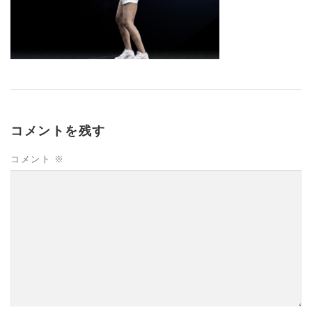
コメントを残す
コメント
※