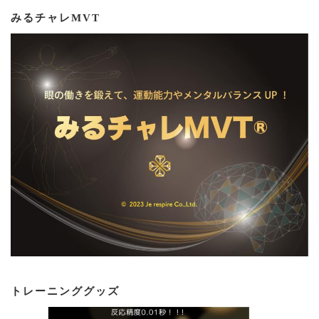
みるチャレMVT
トレーニンググッズ