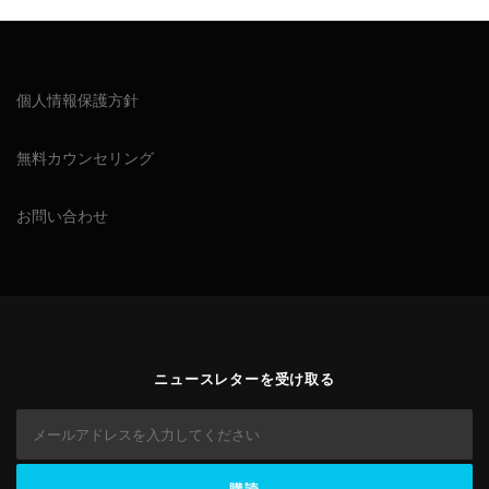
個人情報保護方針
無料カウンセリング
お問い合わせ
ニュースレターを受け取る