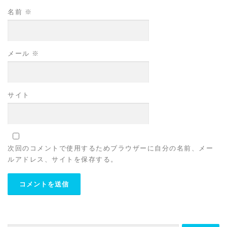
名前
※
メール
※
サイト
次回のコメントで使用するためブラウザーに自分の名前、メー
ルアドレス、サイトを保存する。