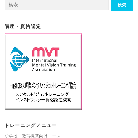
検
索:
講座・資格認定
トレーニングメニュー
◇学校・教育機関向けコース