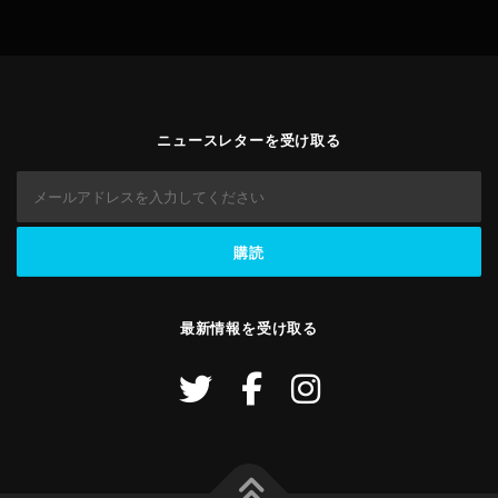
ニュースレターを受け取る
最新情報を受け取る