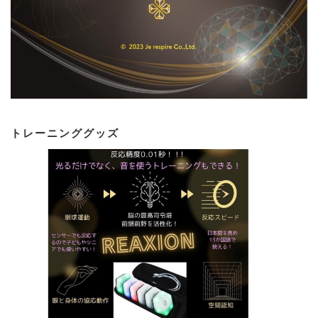
トレーニンググッズ