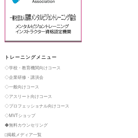
トレーニングメニュー
◇学校・教育機関向けコース
◇企業研修・講演会
◇一般向けコース
◇アスリート向けコース
◇プロフェッショナル向けコース
◇MVTショップ
◆無料カウンセリング
□掲載メディア一覧