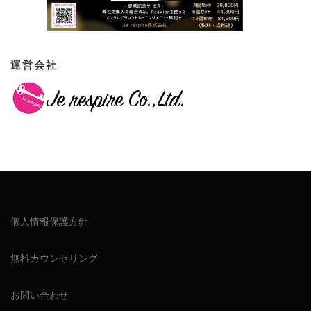
運営会社
個人情報保護方針
無料カウンセリング
お問い合わせ