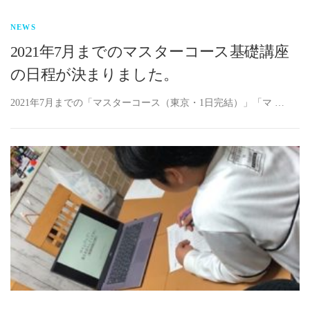
NEWS
2021年7月までのマスターコース基礎講座
の日程が決まりました。
2021年7月までの「マスターコース（東京・1日完結）」「マ …