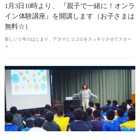
1月3日10時より、 『親子で一緒に！オンラ
イン体験講座』を開講します（お子さまは
無料☆）
新しい１年のはじまり、アタマとココロをスッキリさせてスター
ト …