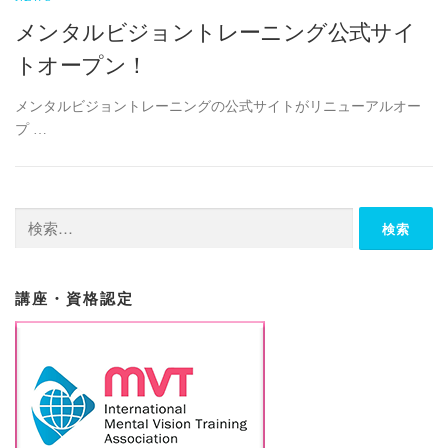
メンタルビジョントレーニング公式サイ
トオープン！
メンタルビジョントレーニングの公式サイトがリニューアルオー
プ …
検
索:
講座・資格認定