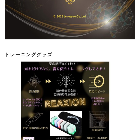
トレーニンググッズ