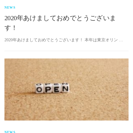
NEWS
2020年あけましておめでとうございま
す！
2020年あけましておめでとうございます！ 本年は東京オリン …
NEWS