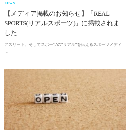
NEWS
【メディア掲載のお知らせ】「REAL
SPORTS(リアルスポーツ)」に掲載されま
した
アスリート、そしてスポーツの“リアル“を伝えるスポーツメディ
…