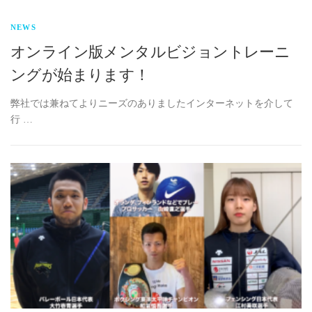
NEWS
オンライン版メンタルビジョントレーニ
ングが始まります！
弊社では兼ねてよりニーズのありましたインターネットを介して
行 …