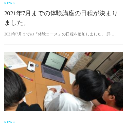
NEWS
2021年7月までの体験講座の日程が決まり
ました。
2021年7月までの「体験コース」の日程を追加しました。 詳 …
NEWS