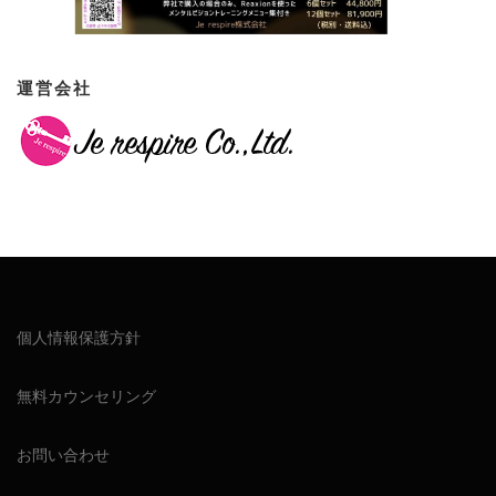
運営会社
個人情報保護方針
無料カウンセリング
お問い合わせ