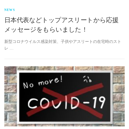
NEWS
日本代表などトップアスリートから応援
メッセージをもらいました！
新型コロナウイルス感染対策、子供やアスリートの在宅時のスト
レ …