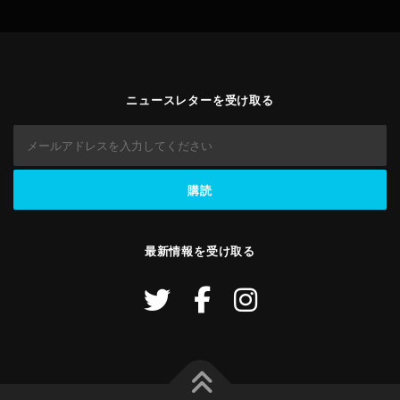
ニュースレターを受け取る
最新情報を受け取る