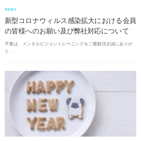
NEWS
新型コロナウィルス感染拡大における会員
の皆様へのお願い及び弊社対応について
平素は、メンタルビジョントレーニングをご愛顧頂き誠にありが
と …