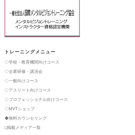
トレーニングメニュー
◇学校・教育機関向けコース
◇企業研修・講演会
◇一般向けコース
◇アスリート向けコース
◇プロフェッショナル向けコース
◇MVTショップ
◆無料カウンセリング
□掲載メディア一覧