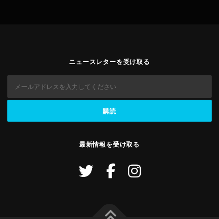
ニュースレターを受け取る
最新情報を受け取る