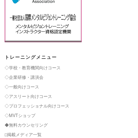
トレーニングメニュー
◇学校・教育機関向けコース
◇企業研修・講演会
◇一般向けコース
◇アスリート向けコース
◇プロフェッショナル向けコース
◇MVTショップ
◆無料カウンセリング
□掲載メディア一覧