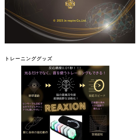
トレーニンググッズ