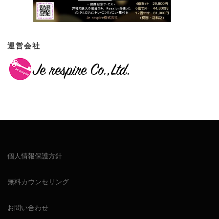
運営会社
個人情報保護方針
無料カウンセリング
お問い合わせ