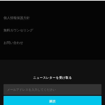
個人情報保護方針
無料カウンセリング
お問い合わせ
ニュースレターを受け取る