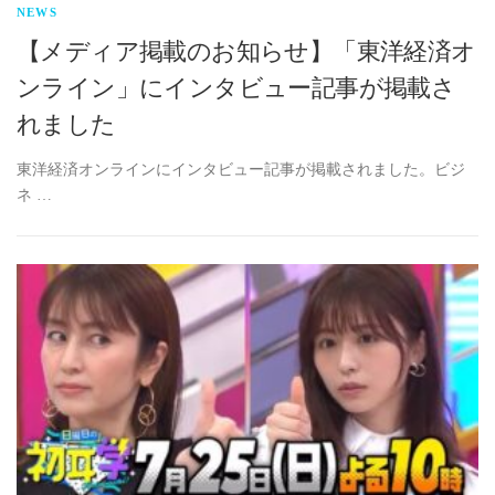
NEWS
【メディア掲載のお知らせ】「東洋経済オ
ンライン」にインタビュー記事が掲載さ
れました
東洋経済オンラインにインタビュー記事が掲載されました。ビジ
ネ …