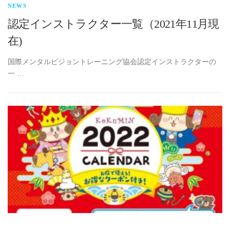
NEWS
認定インストラクター一覧（2021年11月現
在)
国際メンタルビジョントレーニング協会認定インストラクターの
一 …