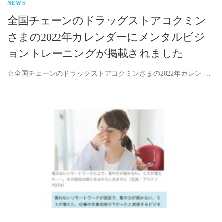
NEWS
全国チェーンのドラッグストアコクミン
さまの2022年カレンダーにメンタルビジ
ョントレーニングが掲載されました
☆全国チェーンのドラッグストアコクミンさまの2022年カレン …