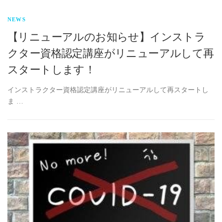
NEWS
【リニューアルのお知らせ】インストラ
クター資格認定講座がリニューアルして再
スタートします！
インストラクター資格認定講座がリニューアルして再スタートし
ま …