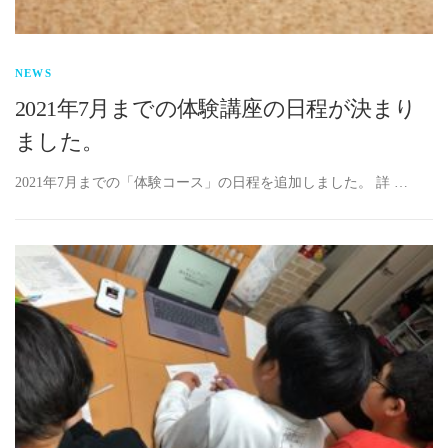
NEWS
2021年7月までの体験講座の日程が決まり
ました。
2021年7月までの「体験コース」の日程を追加しました。 詳 …