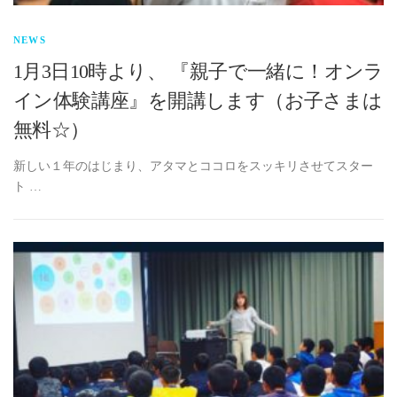
NEWS
1月3日10時より、 『親子で一緒に！オンラ
イン体験講座』を開講します（お子さまは
無料☆）
新しい１年のはじまり、アタマとココロをスッキリさせてスター
ト …