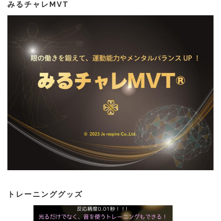
みるチャレMVT
トレーニンググッズ