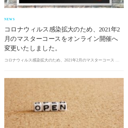
NEWS
コロナウィルス感染拡大のため、2021年2
月のマスターコースをオンライン開催へ
変更いたしました。
コロナウィルス感染拡大のため、2021年2月のマスターコース …