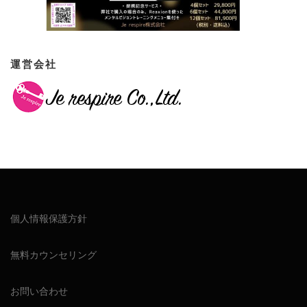
運営会社
個人情報保護方針
無料カウンセリング
お問い合わせ