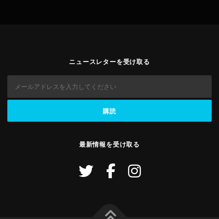
ニュースレターを受け取る
最新情報を受け取る