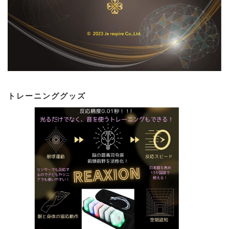
トレーニンググッズ