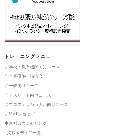
トレーニングメニュー
◇学校・教育機関向けコース
◇企業研修・講演会
◇一般向けコース
◇アスリート向けコース
◇プロフェッショナル向けコース
◇MVTショップ
◆無料カウンセリング
□掲載メディア一覧