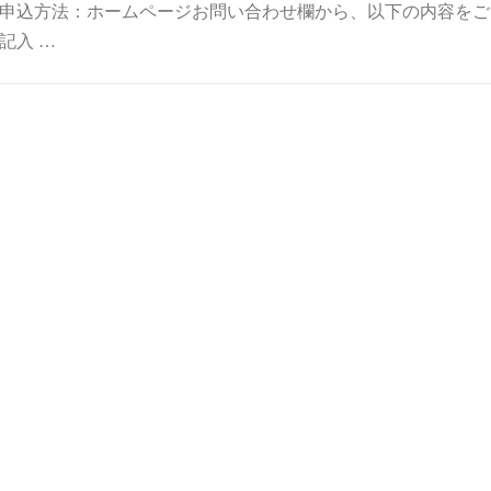
申込方法：ホームページお問い合わせ欄から、以下の内容をご
記入 …