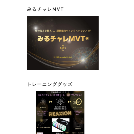
みるチャレMVT
トレーニンググッズ