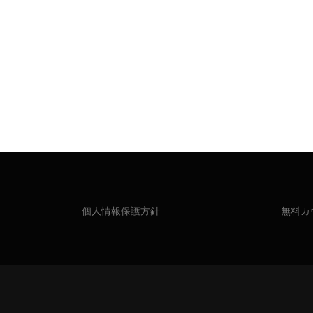
個人情報保護方針
無料カ