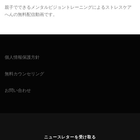
親子でできるメンタルビジョントレーニングによるストレスケア
へんの無料配信動画です。
個人情報保護方針
無料カウンセリング
お問い合わせ
ニュースレターを受け取る