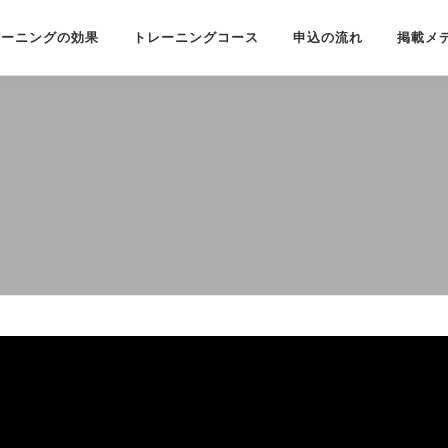
レーニングの効果
トレーニングコース
申込の流れ
掲載メ