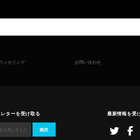
ウンセリング
お問い合わせ
スレターを受け取る
最新情報を受