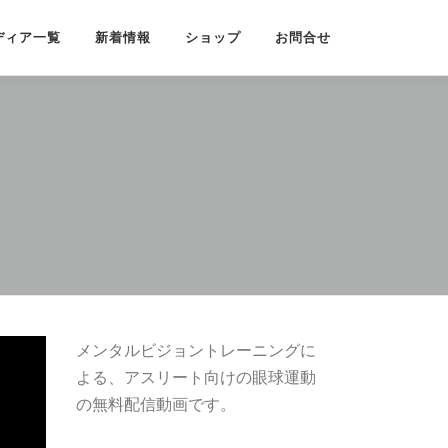
ディア一覧
新着情報
ショップ
お問合せ
メンタルビジョントレーニングに
よる、アスリート向けの眼球運動
の無料配信動画です。