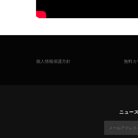
個人情報保護方針
無料カ
ニュー