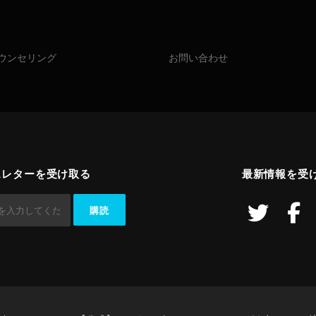
ウンセリング
お問い合わせ
スレターを受け取る
最新情報を受