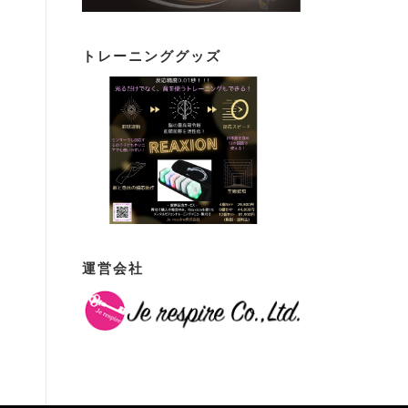
トレーニンググッズ
運営会社