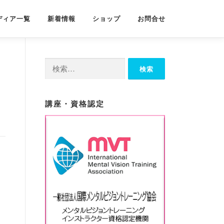
ディア一覧
新着情報
ショップ
お問合せ
検
索:
講座・資格認定