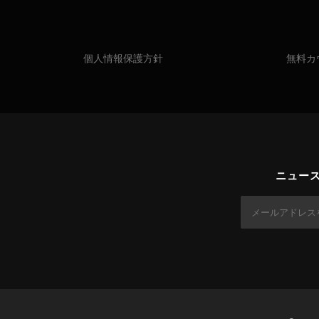
個人情報保護方針
無料カ
ニュー